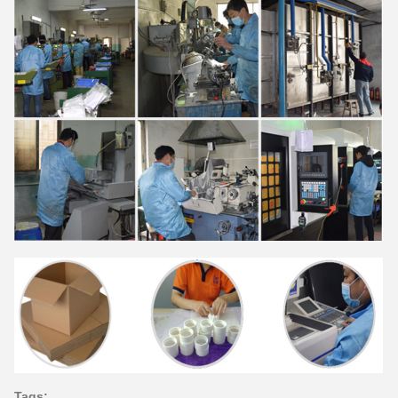
Tags: