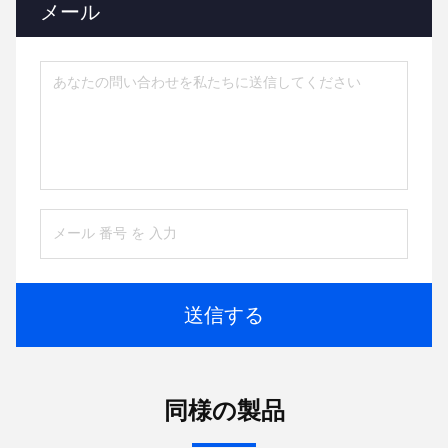
メール
送信する
同様の製品