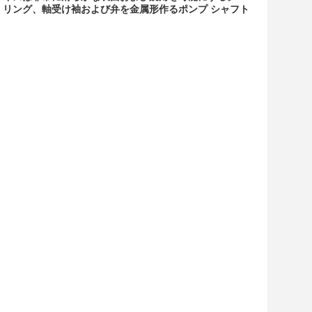
リング、軸受け袖および弁を金属形作るポンプ シャフト